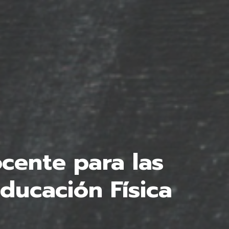
cente para las
ducación Física