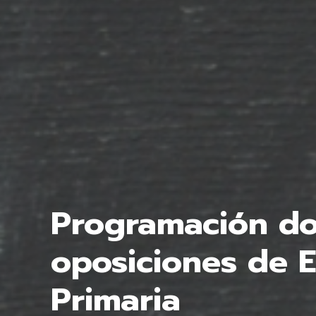
Programación do
oposiciones de E
Primaria