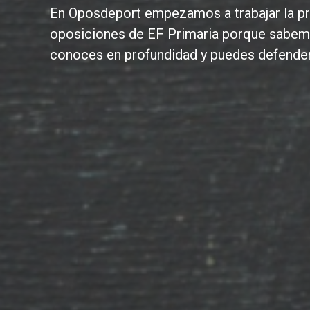
En Oposdeport empezamos a trabajar la pr
oposiciones de EF Primaria porque sabem
conoces en profundidad y puedes defender 