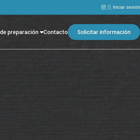
Iniciar sesión
de preparación
Contacto
Solicitar información