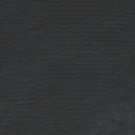
tica de privacidad.