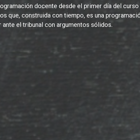
ogramación docente desde el primer día del curso
os que, construida con tiempo, es una programaci
ante el tribunal con argumentos sólidos.