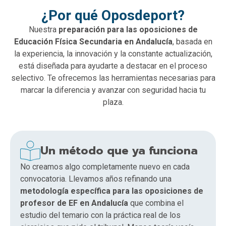
¿Por qué Oposdeport?
Nuestra
preparación para las oposiciones de
Educación Física Secundaria en Andalucía
, basada en
la experiencia, la innovación y la constante actualización,
está diseñada para ayudarte a destacar en el proceso
selectivo. Te ofrecemos las herramientas necesarias para
marcar la diferencia y avanzar con seguridad hacia tu
plaza.
Un método que ya funciona
No creamos algo completamente nuevo en cada
convocatoria. Llevamos años refinando una
metodología específica para las oposiciones de
profesor de EF en Andalucía
que combina el
estudio del temario con la práctica real de los