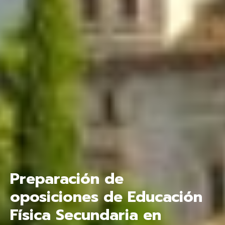
Preparación de
oposiciones de Educación
Física Secundaria en