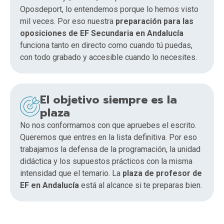
Oposdeport, lo entendemos porque lo hemos visto
mil veces. Por eso nuestra
preparación para las
oposiciones de EF Secundaria en Andalucía
funciona tanto en directo como cuando tú puedas,
con todo grabado y accesible cuando lo necesites.
El objetivo siempre es la
plaza
No nos conformamos con que apruebes el escrito.
Queremos que entres en la lista definitiva. Por eso
trabajamos la defensa de la programación, la unidad
didáctica y los supuestos prácticos con la misma
intensidad que el temario. La
plaza de profesor de
EF en Andalucía
está al alcance si te preparas bien.