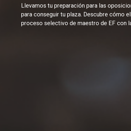
Llevamos tu preparación para las oposicio
para conseguir tu plaza. Descubre cómo el
proceso selectivo de maestro de EF con l