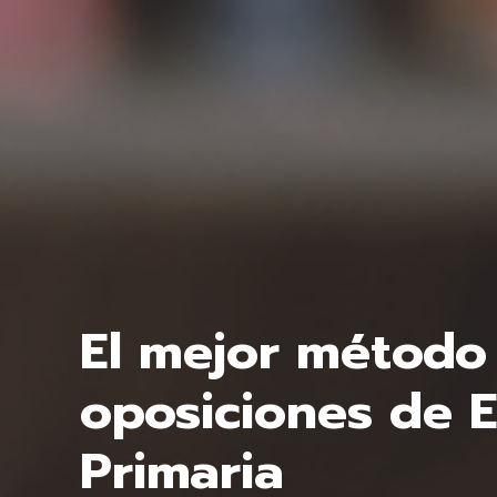
El mejor método
oposiciones de E
Primaria