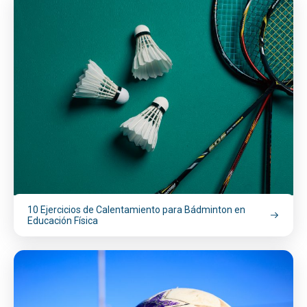
10 Ejercicios de Calentamiento para Bádminton en
Educación Física