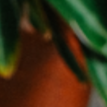
He leído y acepto la
política de privacidad.