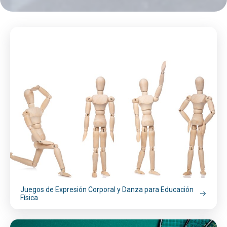
Juegos de Expresión Corporal y Danza para Educación
Física