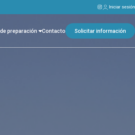
Iniciar sesión
de preparación
Contacto
Solicitar información