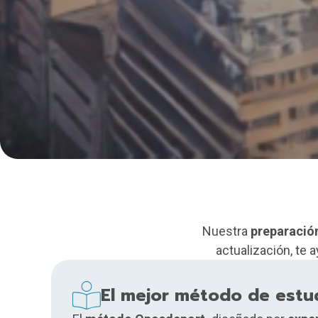
Nuestra
preparació
actualización, te 
El mejor método de estu