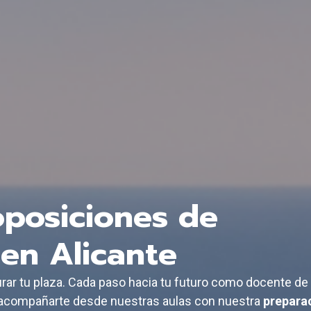
oposiciones de
 en Alicante
rar tu plaza. Cada paso hacia tu futuro como docente de
a acompañarte desde nuestras aulas con nuestra
prepara