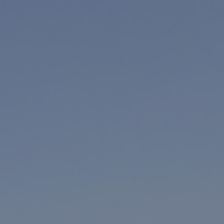
tica de privacidad.