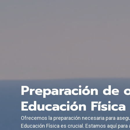
Preparación de 
Educación Física
Ofrecemos la preparación necesaria para asegu
Educación Física es crucial. Estamos aquí par