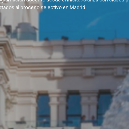
tados al proceso selectivo en Madrid.