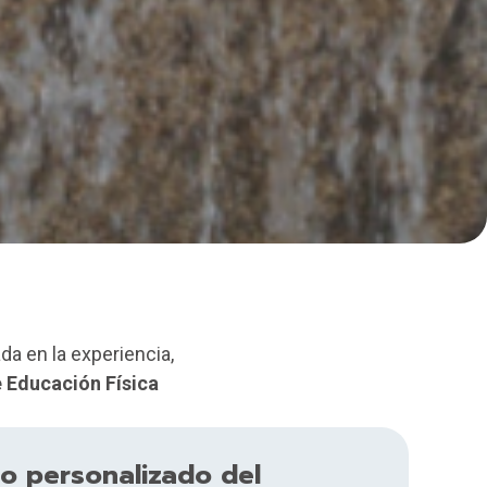
da en la experiencia,
 Educación Física
o personalizado del