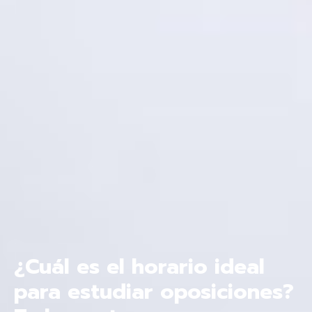
¿Cuál es el horario ideal
para estudiar oposiciones?