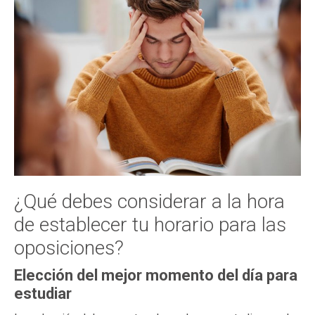
¿Qué debes considerar a la hora
de establecer tu horario para las
oposiciones?
Elección del mejor momento del día para
estudiar