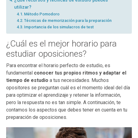
¿Qué recursos y técnicas de estudio puedes
utilizar?
Método Pomodoro
Técnicas de memorización para la preparación
Importancia de los simulacros de test
¿Cuál es el mejor horario para
estudiar oposiciones?
Para encontrar el horario perfecto de estudio, es
fundamental
conocer tus propios ritmos
y adaptar el
tiempo de estudio
a tus necesidades. Muchos
opositores se preguntan cuál es el momento ideal del día
para optimizar el aprendizaje y retener la información,
pero la respuesta no es tan simple. A continuación, te
contamos los aspectos que debes tener en cuenta en tu
preparación de oposiciones.