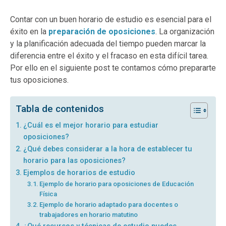
Contar con un buen horario de estudio es esencial para el
éxito en la
preparación de oposiciones
. La organización
y la planificación adecuada del tiempo pueden marcar la
diferencia entre el éxito y el fracaso en esta difícil tarea.
Por ello en el siguiente post te contamos cómo prepararte
tus oposiciones.
Tabla de contenidos
¿Cuál es el mejor horario para estudiar
oposiciones?
¿Qué debes considerar a la hora de establecer tu
horario para las oposiciones?
Ejemplos de horarios de estudio
Ejemplo de horario para oposiciones de Educación
Física
Ejemplo de horario adaptado para docentes o
trabajadores en horario matutino