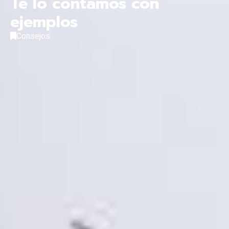
Te lo contamos con
ejemplos
Consejos